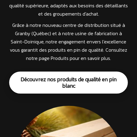
qualité supérieure, adaptés aux besoins des détaillants
et des groupements d'achat.
Grâce à notre nouveau centre de distribution situé à
Granby (Québec) et à notre usine de fabrication à
Saint-Doinique, notre engagement envers l'excellence
vous garantit des produits en pin de qualité. Consultez
notre page Produits pour en savoir plus.
Découvrez nos produits de qualité en pin
blanc