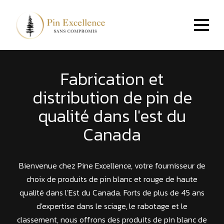
Fabrication et
distribution de pin de
qualité dans l'est du
Canada
Bienvenue chez Pine Excellence, votre fournisseur de
choix de produits de pin blanc et rouge de haute
qualité dans l'Est du Canada. Forts de plus de 45 ans
d'expertise dans le sciage, le rabotage et le
classement, nous offrons des produits de pin blanc de